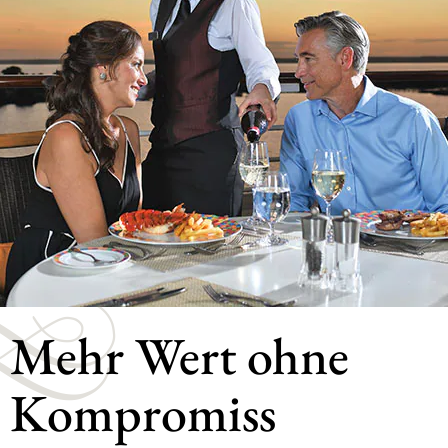
Mehr Wert ohne
Kompromiss