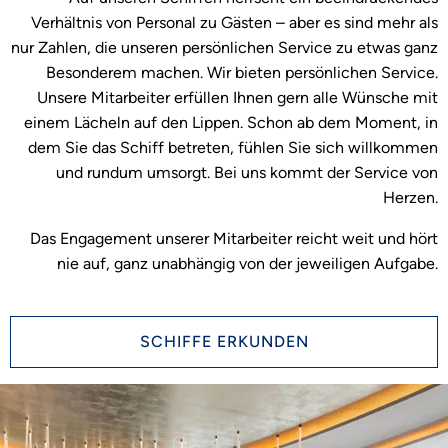
Verhältnis von Personal zu Gästen – aber es sind mehr als
nur Zahlen, die unseren persönlichen Service zu etwas ganz
Besonderem machen. Wir bieten persönlichen Service.
Unsere Mitarbeiter erfüllen Ihnen gern alle Wünsche mit
einem Lächeln auf den Lippen. Schon ab dem Moment, in
dem Sie das Schiff betreten, fühlen Sie sich willkommen
und rundum umsorgt. Bei uns kommt der Service von
Herzen.
Das Engagement unserer Mitarbeiter reicht weit und hört
nie auf, ganz unabhängig von der jeweiligen Aufgabe.
SCHIFFE ERKUNDEN