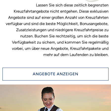
Lassen Sie sich diese zeitlich begrenzten
Kreuzfahrtangebote nicht entgehen. Diese exklusiven
Angebote sind auf einer großen Anzahl von Kreuzfahrten
verfügbar und sind die beste Möglichkeit, Bonusangebote,
Zusatzleistungen und niedrigere Kreuzfahrtpreise zu
nutzen. Buchen Sie rechtzeitig, um sich die beste
Verfügbarkeit zu sichern, und kommen Sie regelmäßig
vorbei, um über neue Angebote, Kreuzfahrtpakete und
mehr auf dem Laufenden zu bleiben.
ANGEBOTE ANZEIGEN