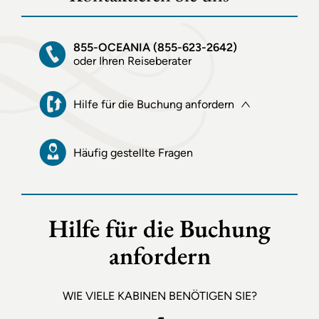
855-OCEANIA (855-623-2642)
oder Ihren Reiseberater
Hilfe für die Buchung anfordern
Häufig gestellte Fragen
Hilfe für die Buchung
anfordern
WIE VIELE KABINEN BENÖTIGEN SIE?