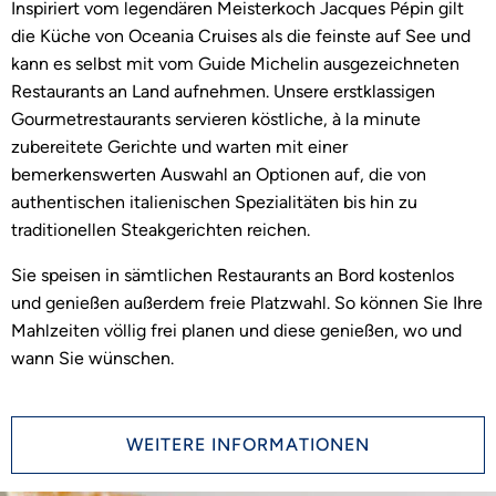
Inspiriert vom legendären Meisterkoch Jacques Pépin gilt
die Küche von Oceania Cruises als die feinste auf See und
kann es selbst mit vom Guide Michelin ausgezeichneten
Restaurants an Land aufnehmen. Unsere erstklassigen
Gourmetrestaurants servieren köstliche, à la minute
zubereitete Gerichte und warten mit einer
bemerkenswerten Auswahl an Optionen auf, die von
authentischen italienischen Spezialitäten bis hin zu
traditionellen Steakgerichten reichen.
Sie speisen in sämtlichen Restaurants an Bord kostenlos
und genießen außerdem freie Platzwahl. So können Sie Ihre
Mahlzeiten völlig frei planen und diese genießen, wo und
wann Sie wünschen.
WEITERE INFORMATIONEN