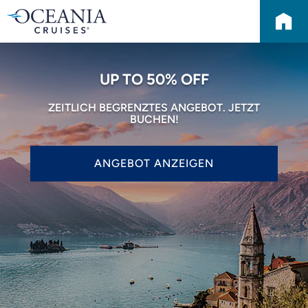
UP TO 50% OFF
ZEITLICH BEGRENZTES ANGEBOT. JETZT
BUCHEN!
ANGEBOT ANZEIGEN