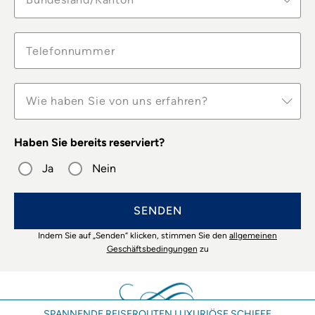
Wie haben Sie von uns erfahren?
Haben Sie bereits reserviert?
Ja
Nein
SENDEN
Indem Sie auf „Senden“ klicken, stimmen Sie den
allgemeinen
Geschäftsbedingungen
zu
SPANNENDE REISEROUTEN LUXURIÖSE SCHIFFE