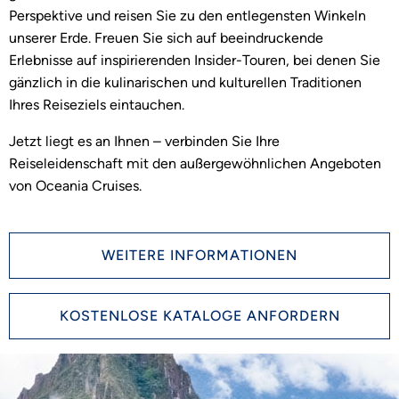
Perspektive und reisen Sie zu den entlegensten Winkeln
unserer Erde. Freuen Sie sich auf beeindruckende
Erlebnisse auf inspirierenden Insider-Touren, bei denen Sie
gänzlich in die kulinarischen und kulturellen Traditionen
Ihres Reiseziels eintauchen.
Jetzt liegt es an Ihnen – verbinden Sie Ihre
Reiseleidenschaft mit den außergewöhnlichen Angeboten
von Oceania Cruises.
WEITERE INFORMATIONEN
KOSTENLOSE KATALOGE ANFORDERN