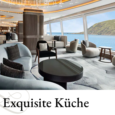
Exquisite Küche