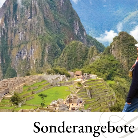
Sonderangebote