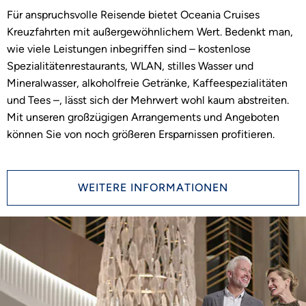
Für anspruchsvolle Reisende bietet Oceania Cruises
Kreuzfahrten mit außergewöhnlichem Wert. Bedenkt man,
wie viele Leistungen inbegriffen sind – kostenlose
Spezialitätenrestaurants, WLAN, stilles Wasser und
Mineralwasser, alkoholfreie Getränke, Kaffeespezialitäten
und Tees –, lässt sich der Mehrwert wohl kaum abstreiten.
Mit unseren großzügigen Arrangements und Angeboten
können Sie von noch größeren Ersparnissen profitieren.
WEITERE INFORMATIONEN