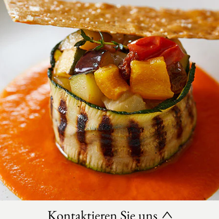
Kontaktieren Sie uns